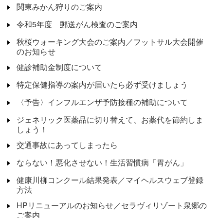
関東みかん狩りのご案内
令和5年度 郵送がん検査のご案内
秋桜ウォーキング大会のご案内／フットサル大会開催
のお知らせ
健診補助金制度について
特定保健指導の案内が届いたら必ず受けましょう
〈予告〉インフルエンザ予防接種の補助について
ジェネリック医薬品に切り替えて、お薬代を節約しま
しょう！
交通事故にあってしまったら
ならない！悪化させない！生活習慣病「胃がん」
健康川柳コンクール結果発表／マイヘルスウェブ登録
方法
HPリニューアルのお知らせ／セラヴィリゾート泉郷の
ご案内