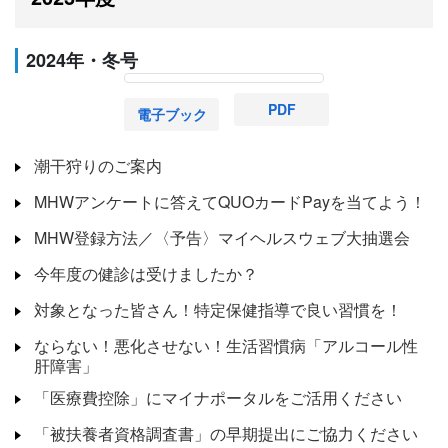
2024年・冬号
PDF
電子ブック
潮干狩りのご案内
MHWアンケートに答えてQUOカードPayを当てよう！
MHW登録方法／〈予告〉マイヘルスウェブ大抽選会
今年度の健診は受けましたか？
対象となった皆さん！特定保健指導で良い習慣を！
ならない！悪化させない！生活習慣病「アルコール性
肝障害」
「医療費控除」にマイナポータルをご活用ください
「被扶養者資格調査書」の早期提出にご協力ください