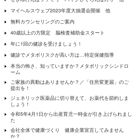
マイヘルスウェブ2023年度大抽選会開催 他
無料カウンセリングのご案内
40歳以上の方限定 脳検査補助金スタート
年に1回の健診を受けましょう！
健診でメタボリスクが高い方は…特定保健指導
本当の怖さ、知っていますか？メタボリックシンドロ
ーム
ご家族の異動はありませんか？／「住所変更届」のご
提出を！
ジェネリック医薬品に切り替えて、お薬代を節約しま
しょう！
令和5年4月1日から出産育児一時金が引き上げられまし
た
会社全体で健康づくり 健康企業宣言してみません
か？