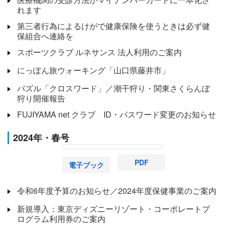
れます
第三者行為によるけがで健康保険を使うときは必ず健
保組合へ連絡を
スポーツクラブ ルネサンス 法人利用のご案内
にっぽん旅ウォーキング「山口県藤井市」
パズル「クロスワード」／潮干狩り・関東さくらんぼ
狩り開催報告
FUJIYAMA net クラブ ID・パスワード変更のお知らせ
2024年・春号
PDF
電子ブック
令和6年度予算のお知らせ／2024年度保健事業のご案内
新規導入：東京ディズニーリゾート・コーポレートプ
ログラム利用券のご案内