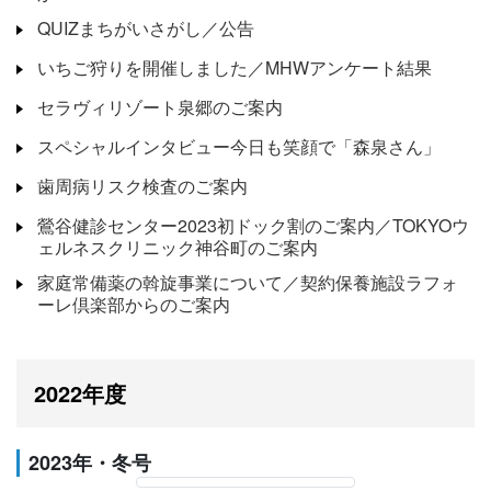
QUIZまちがいさがし／公告
いちご狩りを開催しました／MHWアンケート結果
セラヴィリゾート泉郷のご案内
スペシャルインタビュー今日も笑顔で「森泉さん」
歯周病リスク検査のご案内
鶯谷健診センター2023初ドック割のご案内／TOKYOウ
ェルネスクリニック神谷町のご案内
家庭常備薬の斡旋事業について／契約保養施設ラフォ
ーレ倶楽部からのご案内
2022年度
2023年・冬号