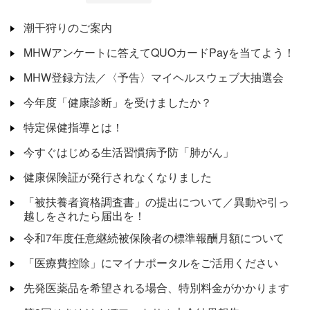
潮干狩りのご案内
MHWアンケートに答えてQUOカードPayを当てよう！
MHW登録方法／〈予告〉マイヘルスウェブ大抽選会
今年度「健康診断」を受けましたか？
特定保健指導とは！
今すぐはじめる生活習慣病予防「肺がん」
健康保険証が発行されなくなりました
「被扶養者資格調査書」の提出について／異動や引っ
越しをされたら届出を！
令和7年度任意継続被保険者の標準報酬月額について
「医療費控除」にマイナポータルをご活用ください
先発医薬品を希望される場合、特別料金がかかります