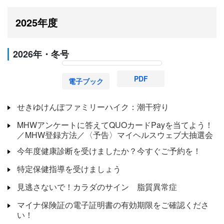
2025年度
2026年・冬号
PDF
電子ブック
せきゆけんぽファミリーハイク：潮干狩り
MHWアンケートに答えてQUOカードPayを当てよう！
／MHW登録方法／〈予告〉マイヘルスウェブ大抽選会
今年度健康診断を受けましたか？今すぐご予約を！
特定保健指導を受けましょう
見逃さないで！カラダのサイン 脂質異常症
マイナ保険証の電子証明書の有効期限をご確認くださ
い！