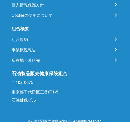
個人情報保護方針
Cookieの使用について
組合概要
組合規約
事業概況報告
所在地・連絡先
石油製品販売健康保険組合
〒102-0075
東京都千代田区三番町1-5
石油健保ビル
©石油製品販売健康保険組合 All rights reserved.