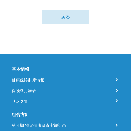
戻る
基本情報
健康保険制度情報
保険料月額表
リンク集
組合方針
第４期 特定健康診査実施計画