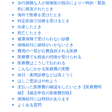
歩行困難な人が保険医の指示により一時的・緊急
的に移送されたとき
海外で医療を受けたとき
特定疾病で治療を受けるとき
出産したとき
死亡したとき
健康保険で受けられない診療
保険給付に納得がいかないとき
費用の一部が公費負担される医療
医療費でも税金の控除が受けられる
医療費はこうして払われる
こんなにかかる医療費の実際
休日・夜間診療などは高くつく
はしご受診はやめよう
支払った医療費の確認をしたいとき【医療費明
細】【確定申告の医療費控除】
保険給付には時効があります
よくある質問