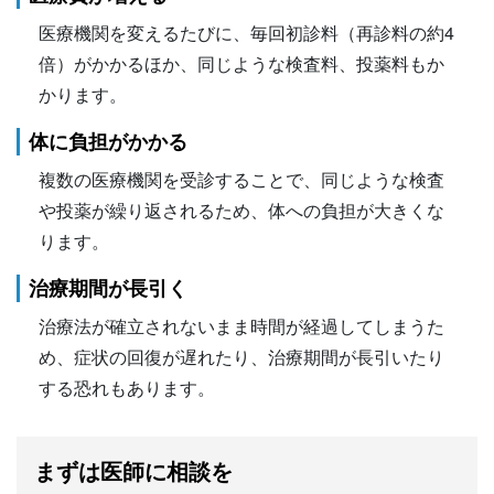
医療機関を変えるたびに、毎回初診料（再診料の約4
倍）がかかるほか、同じような検査料、投薬料もか
かります。
体に負担がかかる
複数の医療機関を受診することで、同じような検査
や投薬が繰り返されるため、体への負担が大きくな
ります。
治療期間が長引く
治療法が確立されないまま時間が経過してしまうた
め、症状の回復が遅れたり、治療期間が長引いたり
する恐れもあります。
まずは医師に相談を