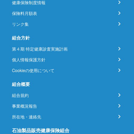
健康保険制度情報
保険料月額表
リンク集
組合方針
第４期 特定健康診査実施計画
個人情報保護方針
Cookieの使用について
組合概要
組合規約
事業概況報告
所在地・連絡先
石油製品販売健康保険組合