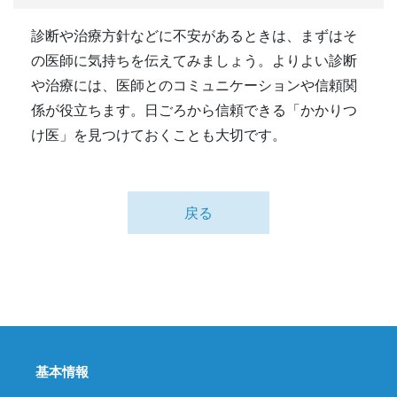
診断や治療方針などに不安があるときは、まずはそ
の医師に気持ちを伝えてみましょう。よりよい診断
や治療には、医師とのコミュニケーションや信頼関
係が役立ちます。日ごろから信頼できる「かかりつ
け医」を見つけておくことも大切です。
戻る
基本情報