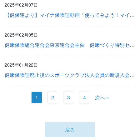
2025年02月07日
【健保連より】マイナ保険証動画「使ってみよう！マイナ保険証」の更新について
2025年02月05日
健康保険組合連合会東京連合会主催 健康づくり特別セミナー「第3回」のお知らせ
2025年01月22日
健康保険証廃止後のスポーツクラブ法人会員の新規入会手続きについて
1
2
3
4
次へ »
戻る