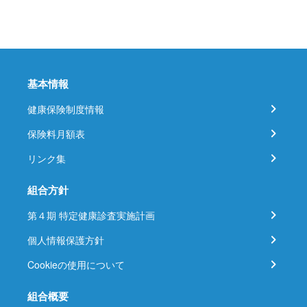
基本情報
健康保険制度情報
保険料月額表
リンク集
組合方針
第４期 特定健康診査実施計画
個人情報保護方針
Cookieの使用について
組合概要