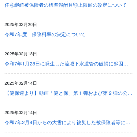
任意継続被保険者の標準報酬月額上限額の改定について
2025年02月20日
令和7年度 保険料率の決定について
2025年02月18日
令和7年1月28日に発生した流域下水道管の破損に起因する道路陥没事故により被災した被保険者等に対する一部負担金等の取り扱いについて
2025年02月14日
【健保連より】動画「健と保」第 1 弾および第 2 弾の公開期間延長について
2025年02月14日
令和7年2月4日からの大雪により被災した被保険者等に対する一部負担金等の取り扱いについて