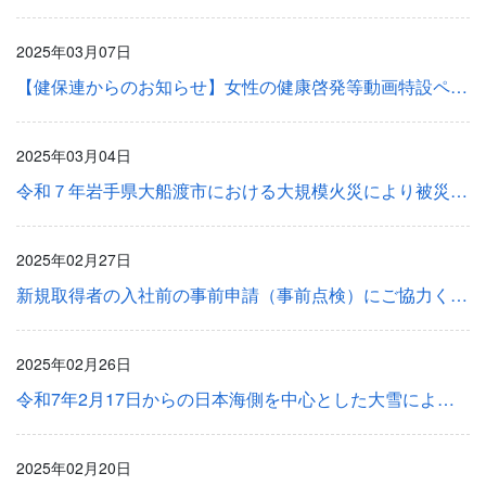
2025年03月07日
【健保連からのお知らせ】女性の健康啓発等動画特設ページのご案内
2025年03月04日
令和７年岩手県大船渡市における大規模火災により被災した被保険者等に対する一部負担金等の取り扱いについて
2025年02月27日
新規取得者の入社前の事前申請（事前点検）にご協力ください
2025年02月26日
令和7年2月17日からの日本海側を中心とした大雪により被災した被保険者等に対する一部負担金等の取り扱いについて
2025年02月20日