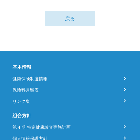
戻る
基本情報
健康保険制度情報
保険料月額表
リンク集
組合方針
第４期 特定健康診査実施計画
個人情報保護方針