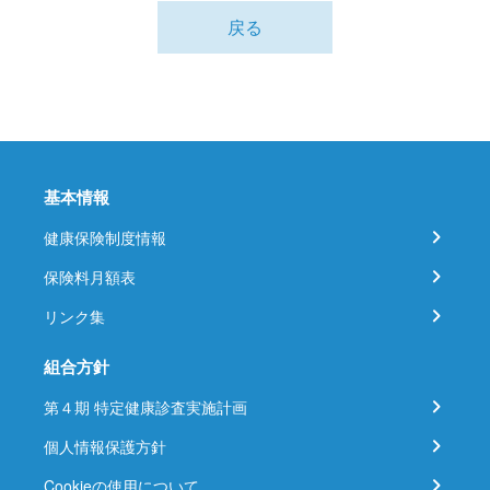
戻る
基本情報
健康保険制度情報
保険料月額表
リンク集
組合方針
第４期 特定健康診査実施計画
個人情報保護方針
Cookieの使用について