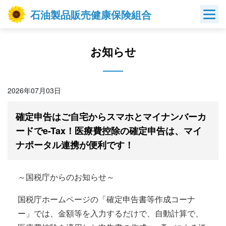
Skip
石油製品販売健康保険組合
to
content
お知らせ
2026年07月03日
確定申告はご自宅からスマホとマイナンバーカ
ードでe-Tax！医療費控除の確定申告は、マイ
ナポータル連携が便利です！
～国税庁からのお知らせ～
国税庁ホームページの「確定申告書等作成コーナ
ー」では、金額等を入力するだけで、自動計算で、