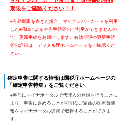
期限をご確認ください！！
※有効期限を過ぎた場合、マイナンバーカードを利用
したe-Taxによる申告手続等のご利用ができませんの
で、更新手続をお願いします。有効期限や更新手続
等の詳細は、デジタル庁ホームページをご確認くだ
さい。
確定申告に関する情報は国税庁ホームページの
「確定申告特集」をご覧ください
※事前にマイナポータルで代理人の登録を行うことに
より、申告に含めることが可能なご家族の医療費情
報をマイナポータル連携で取得することができま
す。