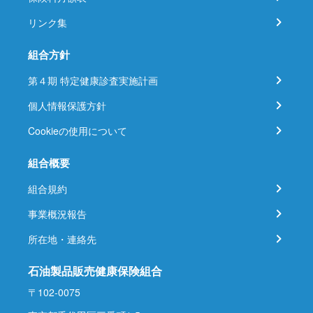
リンク集
組合方針
第４期 特定健康診査実施計画
個人情報保護方針
Cookieの使用について
組合概要
組合規約
事業概況報告
所在地・連絡先
石油製品販売健康保険組合
〒102-0075