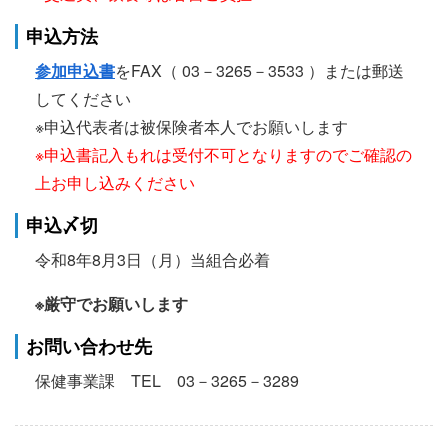
申込方法
参加申込書
をFAX（ 03－3265－3533 ）または郵送
してください
※申込代表者は被保険者本人でお願いします
※申込書記入もれは受付不可となりますのでご確認の
上お申し込みください
申込〆切
令和8年8月3日（月）当組合必着
※厳守でお願いします
お問い合わせ先
保健事業課 TEL 03－3265－3289