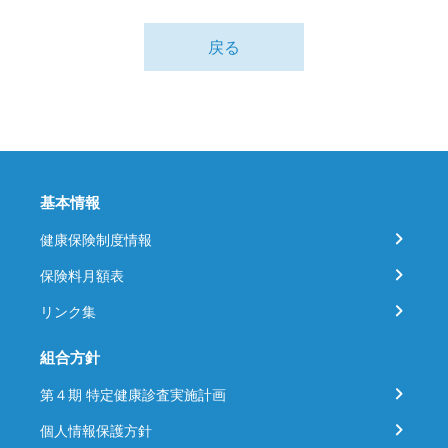
戻る
基本情報
健康保険制度情報
保険料月額表
リンク集
組合方針
第４期 特定健康診査実施計画
個人情報保護方針