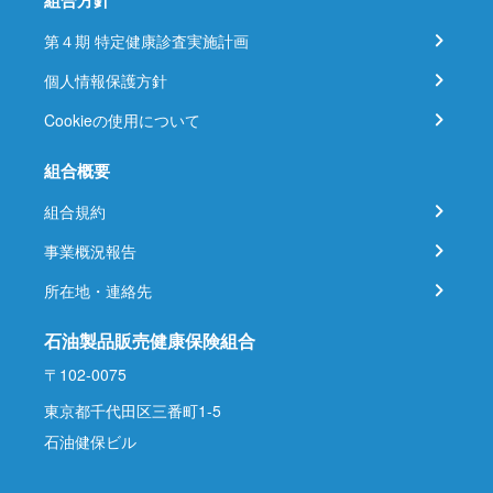
組合方針
第４期 特定健康診査実施計画
個人情報保護方針
Cookieの使用について
組合概要
組合規約
事業概況報告
所在地・連絡先
石油製品販売健康保険組合
〒102-0075
東京都千代田区三番町1-5
石油健保ビル