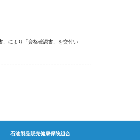
請書」により「資格確認書」を交付い
石油製品販売健康保険組合