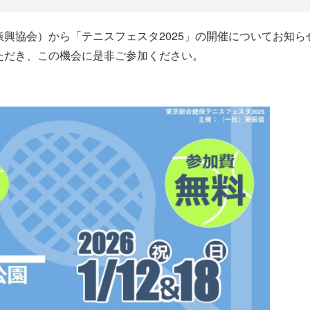
興協会）から「テニスフェスタ2025」の開催についてお知ら
ただき、この機会に是非ご参加ください。