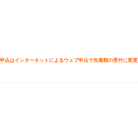
、申込はインターネットによるウェブ申込で先着順の受付に変