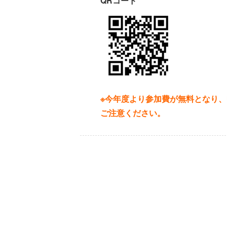
QRコード
※今年度より参加費が無料となり
ご注意ください。