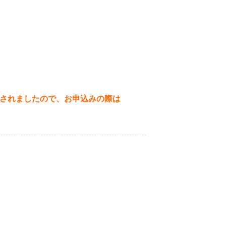
更されましたので、お申込みの際は