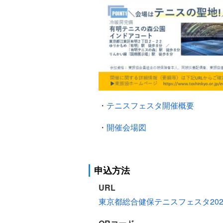
・
テニスフェスタ開催概要
・
開催会場図
申込方法
URL
東京都総合健保テニスフェスタ202