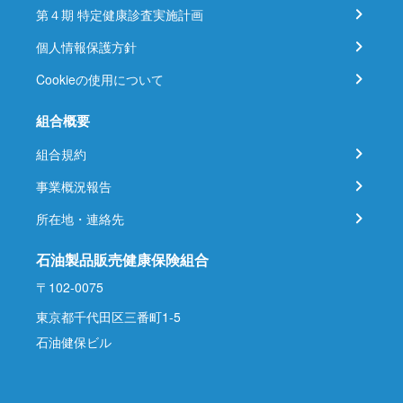
第４期 特定健康診査実施計画
個人情報保護方針
Cookieの使用について
組合概要
組合規約
事業概況報告
所在地・連絡先
石油製品販売健康保険組合
〒102-0075
東京都千代田区三番町1-5
石油健保ビル