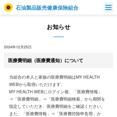
Skip
石油製品販売健康保険組合
to
content
お知らせ
2024年12月25日
医療費明細（医療費通知）について
当組合の本人と家族の医療費明細はMY HEALTH
WEBから取得いただけます。
MY HEALTH WEBにログイン後、「医療費情報」
⇒「医療費明細」⇒「医療費明細検索」から期間を
指定していただき、医療費明細をご確認ください。
また、「医療費情報」⇒「医療費控除申告用」か