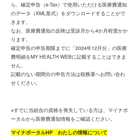
ら、確定申告（e-Tax）で使用いただける医療費通知
のデータ（XML形式）をダウンロードすることがで
きます。
なお、医療費通知の反映は受診月から4か月程度かか
ります。
確定申告の申告期限までに「2024年12月分」の医療
費明細をMY HEALTH WEBに記載することはできま
せん。
記載のない期間分の申告方法は税務署へお問い合わ
せください。
※すでに当組合の資格を喪失している方は、マイナポ
ータルから医療費通知情報をご確認ください。
マイナポータルHP わたしの情報について