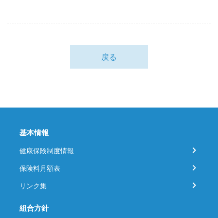
戻る
基本情報
健康保険制度情報
保険料月額表
リンク集
組合方針