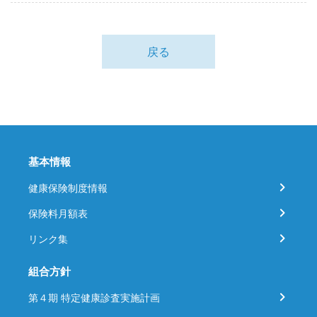
戻る
基本情報
健康保険制度情報
保険料月額表
リンク集
組合方針
第４期 特定健康診査実施計画