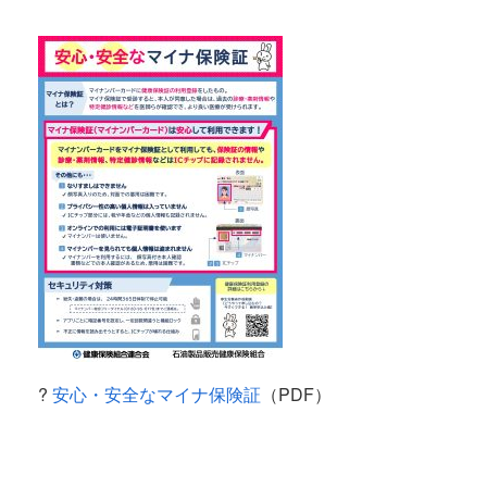
?
安心・安全なマイナ保険証
（PDF）