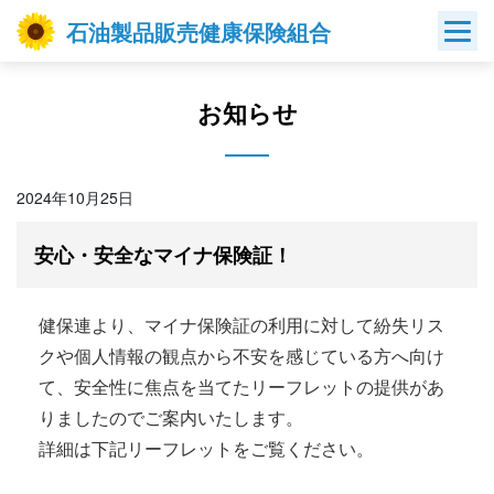
Skip
石油製品販売健康保険組合
to
content
お知らせ
2024年10月25日
安心・安全なマイナ保険証！
健保連より、マイナ保険証の利用に対して紛失リス
クや個人情報の観点から不安を感じている方へ向け
て、安全性に焦点を当てたリーフレットの提供があ
りましたのでご案内いたします。
詳細は下記リーフレットをご覧ください。