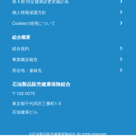
第４期 特定健康診査実施計画
個人情報保護方針
Cookieの使用について
組合概要
組合規約
事業概況報告
所在地・連絡先
石油製品販売健康保険組合
〒102-0075
東京都千代田区三番町1-5
石油健保ビル
©石油製品販売健康保険組合 All rights reserved.