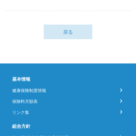
戻る
基本情報
健康保険制度情報
保険料月額表
リンク集
組合方針