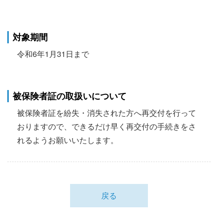
対象期間
令和6年1月31日まで
被保険者証の取扱いについて
被保険者証を紛失・消失された方へ再交付を行って
おりますので、できるだけ早く再交付の手続きをさ
れるようお願いいたします。
戻る