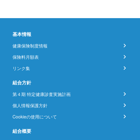
基本情報
健康保険制度情報
保険料月額表
リンク集
組合方針
第４期 特定健康診査実施計画
個人情報保護方針
Cookieの使用について
組合概要