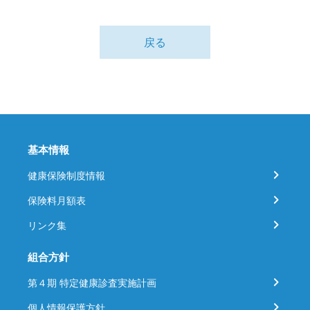
戻る
基本情報
健康保険制度情報
保険料月額表
リンク集
組合方針
第４期 特定健康診査実施計画
個人情報保護方針