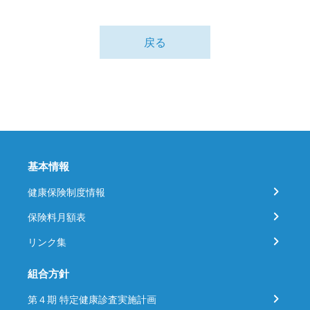
戻る
基本情報
健康保険制度情報
保険料月額表
リンク集
組合方針
第４期 特定健康診査実施計画