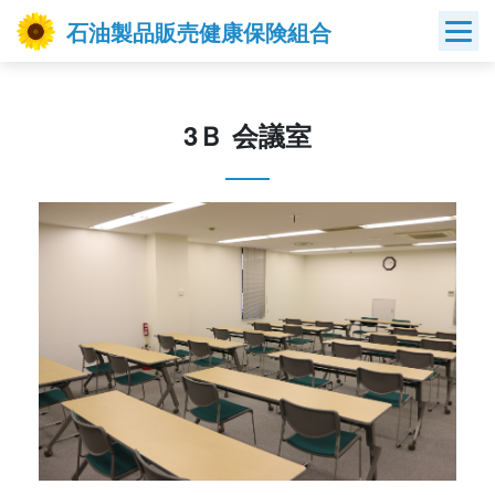
Skip
石油製品販売健康保険組合
to
content
3Ｂ 会議室