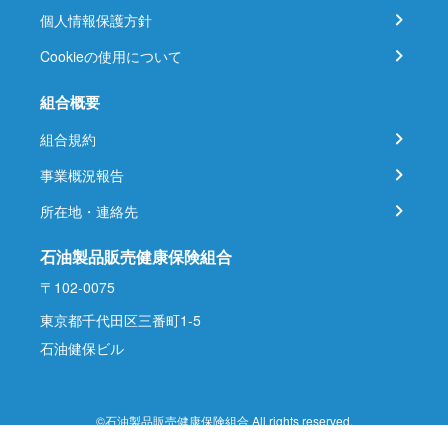
個人情報保護方針
Cookieの使用について
組合概要
組合規約
事業概況報告
所在地・連絡先
石油製品販売健康保険組合
〒102-0075
東京都千代田区三番町1-5
石油健保ビル
©石油製品販売健康保険組合 All rights reserved.