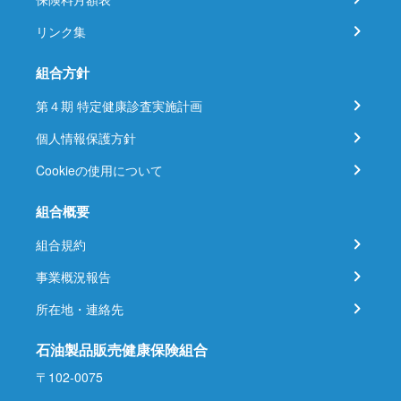
リンク集
組合方針
第４期 特定健康診査実施計画
個人情報保護方針
Cookieの使用について
組合概要
組合規約
事業概況報告
所在地・連絡先
石油製品販売健康保険組合
〒102-0075