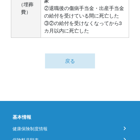
象
（埋葬
②退職後の傷病手当金・出産手当金
費）
の給付を受けている間に死亡した
③②の給付を受けなくなってから3
カ月以内に死亡した
戻る
基本情報
健康保険制度情報
保険料月額表