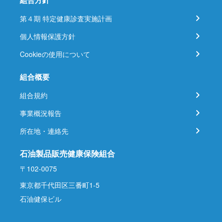
組合方針
第４期 特定健康診査実施計画
個人情報保護方針
Cookieの使用について
組合概要
組合規約
事業概況報告
所在地・連絡先
石油製品販売健康保険組合
〒102-0075
東京都千代田区三番町1-5
石油健保ビル