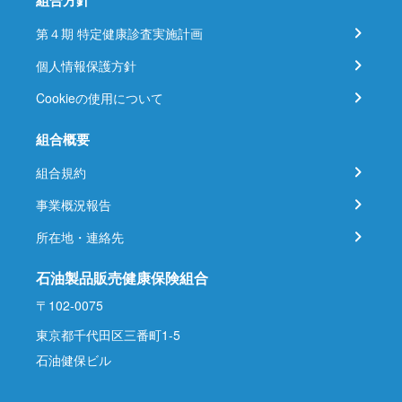
組合方針
第４期 特定健康診査実施計画
個人情報保護方針
Cookieの使用について
組合概要
組合規約
事業概況報告
所在地・連絡先
石油製品販売健康保険組合
〒102-0075
東京都千代田区三番町1-5
石油健保ビル