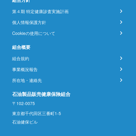
組合方針
第４期 特定健康診査実施計画
個人情報保護方針
Cookieの使用について
組合概要
組合規約
事業概況報告
所在地・連絡先
石油製品販売健康保険組合
〒102-0075
東京都千代田区三番町1-5
石油健保ビル