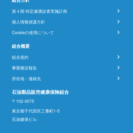
組合方針
第４期 特定健康診査実施計画
個人情報保護方針
Cookieの使用について
組合概要
組合規約
事業概況報告
所在地・連絡先
石油製品販売健康保険組合
〒102-0075
東京都千代田区三番町1-5
石油健保ビル