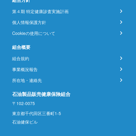
組合方針
第４期 特定健康診査実施計画
個人情報保護方針
Cookieの使用について
組合概要
組合規約
事業概況報告
所在地・連絡先
石油製品販売健康保険組合
〒102-0075
東京都千代田区三番町1-5
石油健保ビル