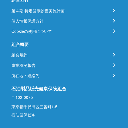
組合方針
第４期 特定健康診査実施計画
個人情報保護方針
Cookieの使用について
組合概要
組合規約
事業概況報告
所在地・連絡先
石油製品販売健康保険組合
〒102-0075
東京都千代田区三番町1-5
石油健保ビル