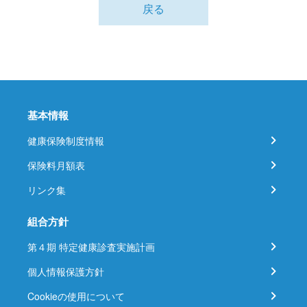
戻る
基本情報
健康保険制度情報
保険料月額表
リンク集
組合方針
第４期 特定健康診査実施計画
個人情報保護方針
Cookieの使用について