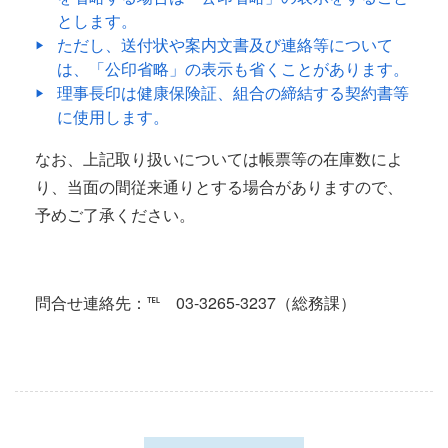
とします。
ただし、送付状や案内文書及び連絡等について
は、「公印省略」の表示も省くことがあります。
理事長印は健康保険証、組合の締結する契約書等
に使用します。
なお、上記取り扱いについては帳票等の在庫数によ
り、当面の間従来通りとする場合がありますので、
予めご了承ください。
問合せ連絡先：℡ 03-3265-3237（総務課）